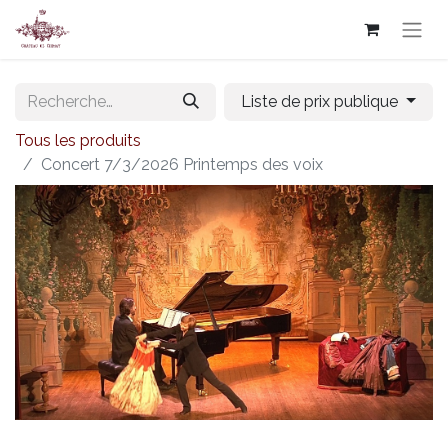
Liste de prix publique
Tous les produits
Concert 7/3/2026 Printemps des voix